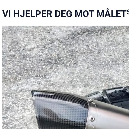
VI HJELPER DEG MOT MÅLET