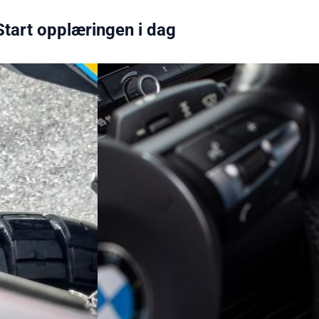
Start opplæringen i dag