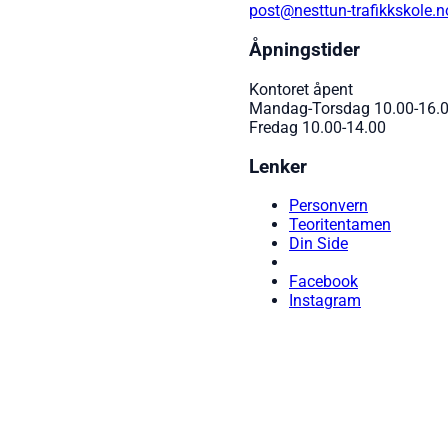
post@nesttun-trafikkskole.n
Åpningstider
Kontoret åpent
Mandag-Torsdag 10.00-16.
Fredag 10.00-14.00
Lenker
Personvern
Teoritentamen
Din Side
Facebook
Instagram